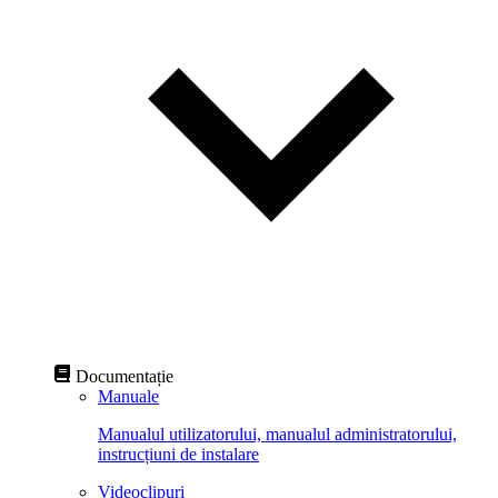
Documentație
Manuale
Manualul utilizatorului, manualul administratorului,
instrucțiuni de instalare
Videoclipuri