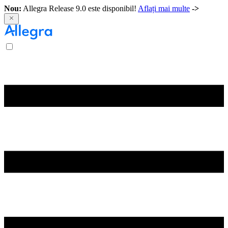
Nou:
Allegra Release 9.0 este disponibil!
Aflați mai multe
->