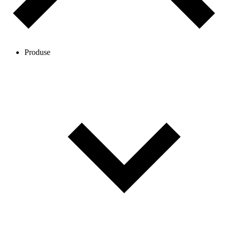
Produse