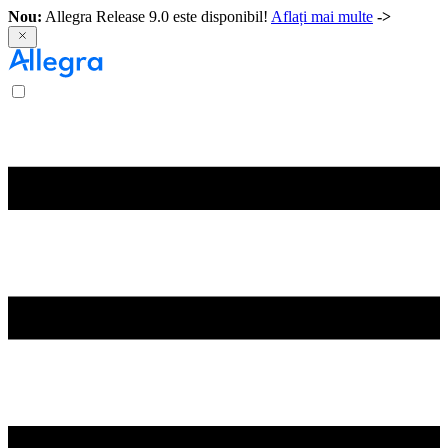
Nou:
Allegra Release 9.0 este disponibil!
Aflați mai multe
->