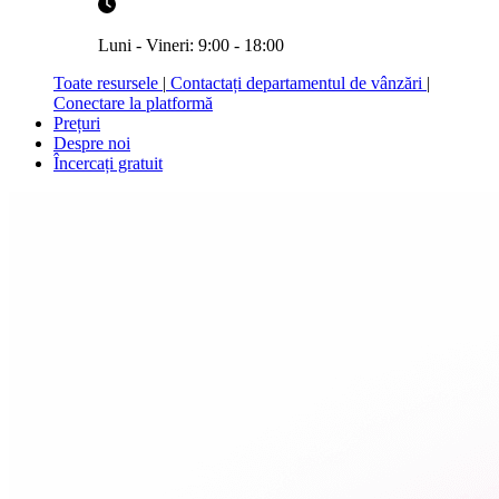
Luni - Vineri: 9:00 - 18:00
Toate resursele
|
Contactați departamentul de vânzări
|
Conectare la platformă
Prețuri
Despre noi
Încercați gratuit