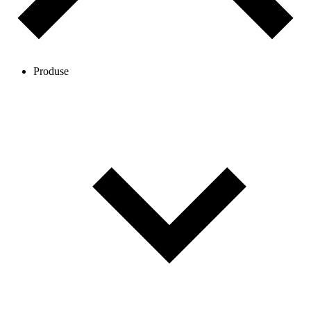
Produse