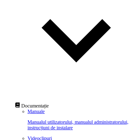
Documentație
Manuale
Manualul utilizatorului, manualul administratorului,
instrucțiuni de instalare
Videoclipuri