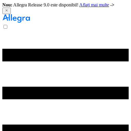
Nou:
Allegra Release 9.0 este disponibil!
Aflați mai multe
->