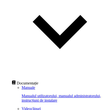
Documentație
Manuale
Manualul utilizatorului, manualul administratorului,
instrucțiuni de instalare
Videoclipuri