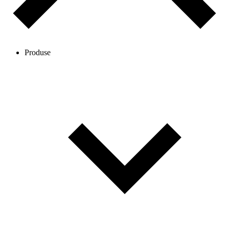
Produse