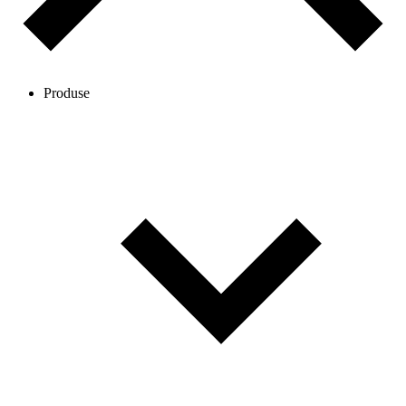
Produse