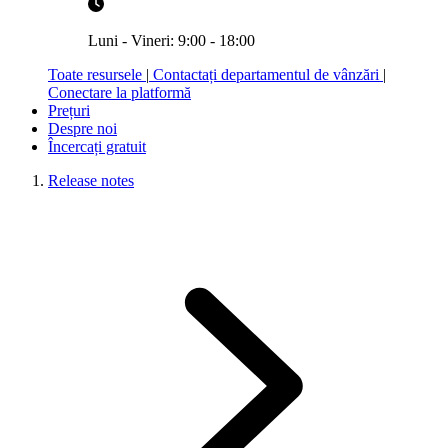
Luni - Vineri: 9:00 - 18:00
Toate resursele
|
Contactați departamentul de vânzări
|
Conectare la platformă
Prețuri
Despre noi
Încercați gratuit
Release notes