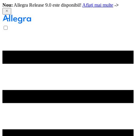
Nou:
Allegra Release 9.0 este disponibil!
Aflați mai multe
->