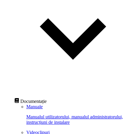
Documentație
Manuale
Manualul utilizatorului, manualul administratorului,
instrucțiuni de instalare
Videoclipuri