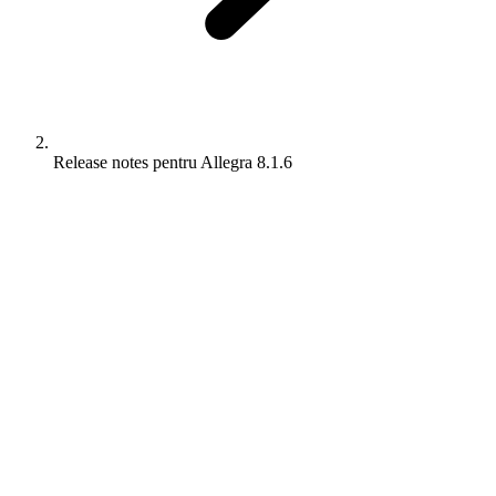
Release notes pentru Allegra 8.1.6