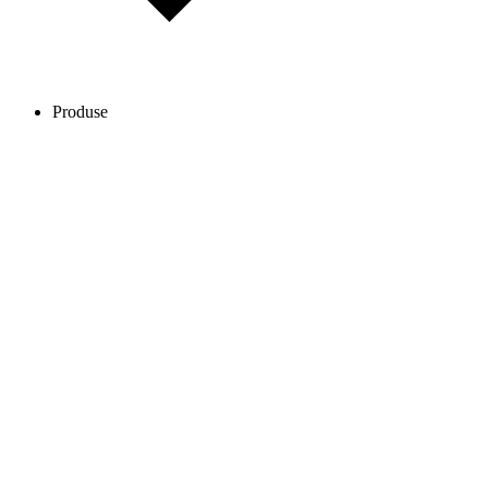
Produse