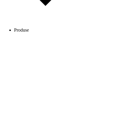
Produse