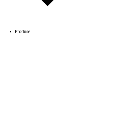
Produse