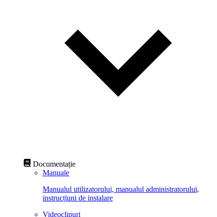
Documentație
Manuale
Manualul utilizatorului, manualul administratorului,
instrucțiuni de instalare
Videoclipuri