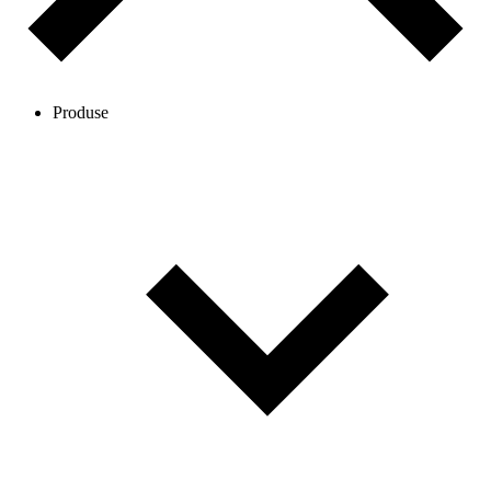
Produse