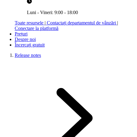
Luni - Vineri: 9:00 - 18:00
Toate resursele
|
Contactați departamentul de vânzări
|
Conectare la platformă
Prețuri
Despre noi
Încercați gratuit
Release notes