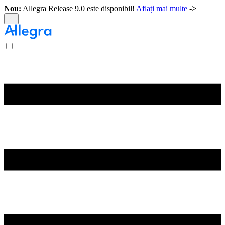
Nou:
Allegra Release 9.0 este disponibil!
Aflați mai multe
->