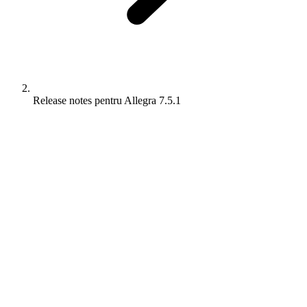
Release notes pentru Allegra 7.5.1