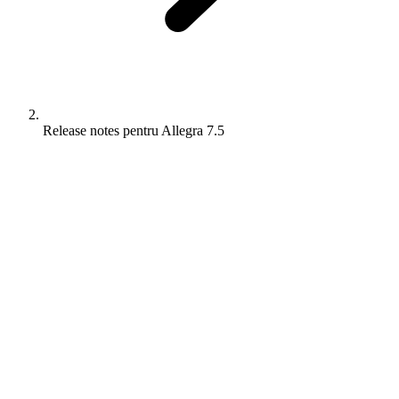
Release notes pentru Allegra 7.5