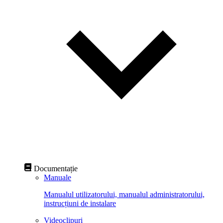
Documentație
Manuale
Manualul utilizatorului, manualul administratorului,
instrucțiuni de instalare
Videoclipuri