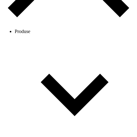
Produse