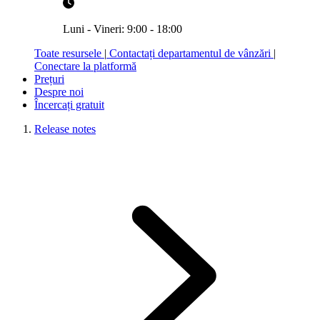
Luni - Vineri: 9:00 - 18:00
Toate resursele
|
Contactați departamentul de vânzări
|
Conectare la platformă
Prețuri
Despre noi
Încercați gratuit
Release notes