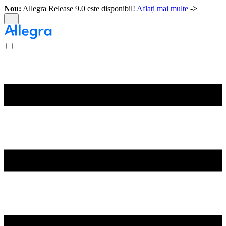
Nou:
Allegra Release 9.0 este disponibil!
Aflați mai multe
->