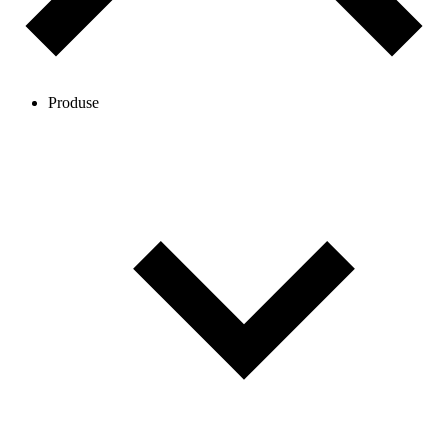
Produse