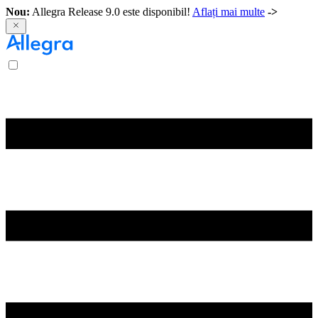
Nou:
Allegra Release 9.0 este disponibil!
Aflați mai multe
->