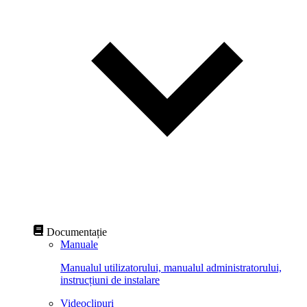
Documentație
Manuale
Manualul utilizatorului, manualul administratorului,
instrucțiuni de instalare
Videoclipuri