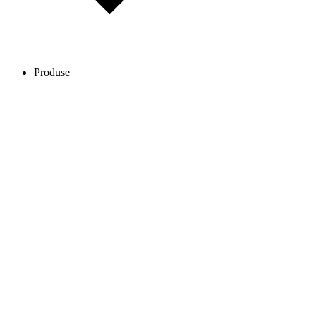
Produse